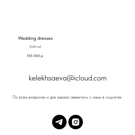
Wedding dresses
Sold out
185 000
р.
kelekhsaeva@icloud.com
По всем вопросам и для заказа свяжитесь с нами в соцсетях.