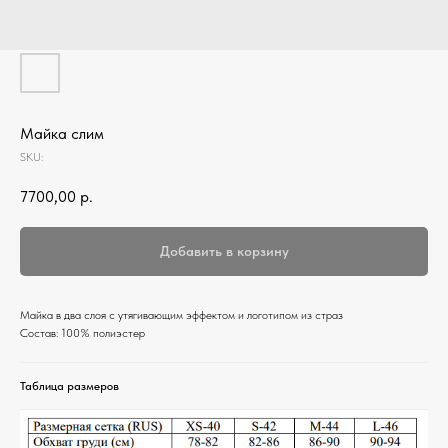
Майка слим
SKU:
7700,00
р.
Добавить в корзину
Майка в два слоя с утягивающим эффектом и логотипом из страз
Состав: 100% полиэстер
Таблица размеров