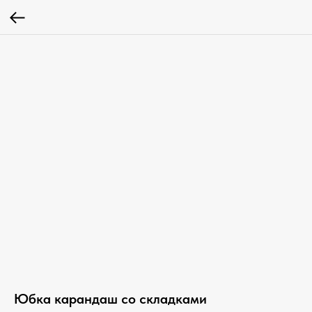
Юбка карандаш со складками