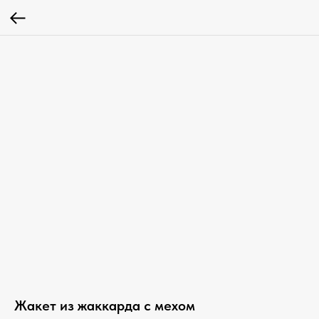
Жакет из жаккарда с мехом