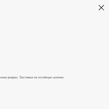
инке разрез. Застежка на потайную молнию.