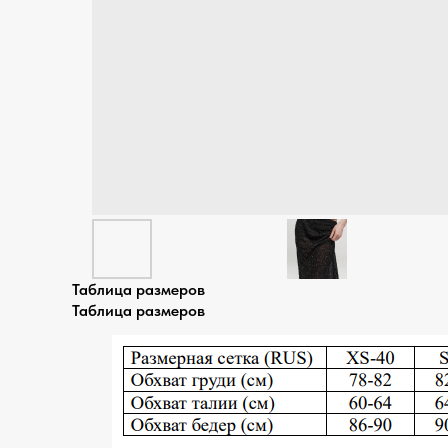
Таблица размеров
Таблица размеров