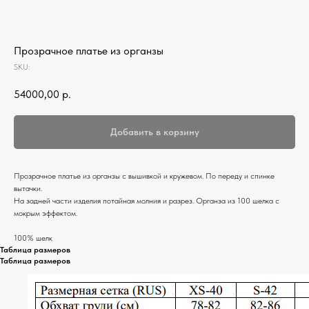
Прозрачное платье из органзы
SKU:
54000,00
р.
Добавить в корзину
Прозрачное платье из органзы с вышивкой и кружевом. По переду и спинке
вытачки.
На задней части изделия потайная молния и разрез. Органза из 100 шелка с
мокрым эффектом.
100% шелк
Таблица размеров
Таблица размеров