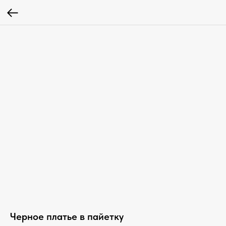
Черное платье в пайетку