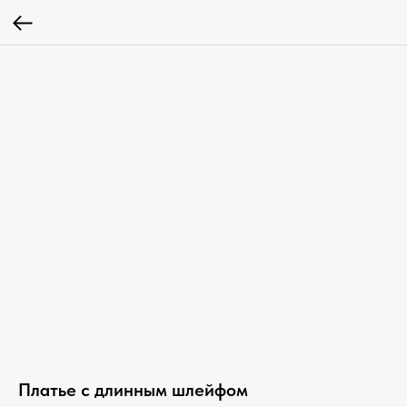
Платье с длинным шлейфом